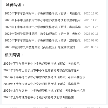
延伸阅读：
2025年下半年云南省中小学教师资格考试（面试）考前提示
2025.12.01
2025年下半年山西长治市中小学教师资格考试面试温馨提示
2025.11.25
2025年下半年海南省中小学教师资格考试（面试）考前温馨
2025.11.25
提示
2025年宿州学院管理助理、教学助理岗位（第一批）考核公
2025.09.16
告
2025年下半年安徽省中小学教师资格考试（笔试）温馨提示
2025.09.05
2025年宿州市九中教育集团（高新校区）专业测试通知
2025.08.19
相关阅读：
2025年下半年云南省中小学教师资格考试（面试）考前提示
2025年下半年山西长治市中小学教师资格考试面试温馨提示
2025年下半年海南省中小学教师资格考试（面试）考前温馨提示
2025年下半年安徽省中小学教师资格考试（笔试）温馨提示
2025年上半年各省中小学教师资格考试（面试）考生告知书汇总
2025年上半年江苏省中小学教师资格考试面试考前提醒