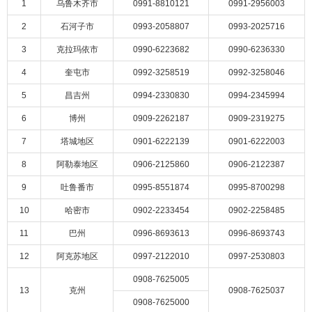
1
乌鲁木齐市
0991-8810121
0991-2956003
2
石河子市
0993-2058807
0993-2025716
3
克拉玛依市
0990-6223682
0990-6236330
4
奎屯市
0992-3258519
0992-3258046
5
昌吉州
0994-2330830
0994-2345994
6
博州
0909-2262187
0909-2319275
7
塔城地区
0901-6222139
0901-6222003
8
阿勒泰地区
0906-2125860
0906-2122387
9
吐鲁番市
0995-8551874
0995-8700298
10
哈密市
0902-2233454
0902-2258485
11
巴州
0996-8693613
0996-8693743
12
阿克苏地区
0997-2122010
0997-2530803
0908-7625005
13
克州
0908-7625037
0908-7625000