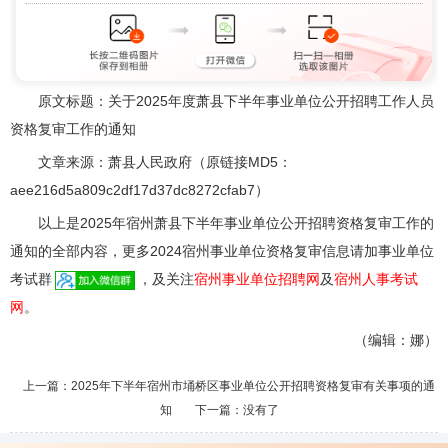
原文标题：关于2025年度萧县下半年事业单位公开招聘工作人员
资格复审工作的通知
文章来源：萧县人民政府（原链接MD5：
aee216d5a809c2df17d37dc8272cfab7）
以上是2025年宿州萧县下半年事业单位公开招聘资格复审工作的
通知的全部内容，更多2024宿州事业单位资格复审信息请加事业单位
考试群
，及关注
宿州事业单位招聘网
及
宿州人事考试
网
。
（编辑：娜）
上一篇：
2025年下半年宿州市埇桥区事业单位公开招聘资格复审有关事项的通
知
下一篇：没有了