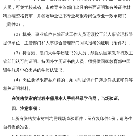
人员，可凭学校或省、市教育主管部门出具的书面证明和有关证件材
料办理资格复审，并签署毕业证书专业与报考岗位专业一致承诺书
（附件2）。
（2）机关、事业单位在编正式工作人员还须按干部人事管理权限
提供单位、主管部门和人事综合管理部门同意报考的证明（附件3）。
（3）持香港、澳门大学学历证书的人员，须提供国家教育行政主
管部门认可的证明。持国外学历证书的人员，须提供国家教育部中国
留学服务中心出具的学历认证书。
（4）岗位要求限萧县户籍的，须同时提供户口簿原件及复印件等
相关证明材料。
在资格复审的过程中需用本人手机登录学信网，当场验证。
四、注意事项：
1.所有资格复审材料均需现场查验原件，留存复印件1份，请考生
自行提前准备。