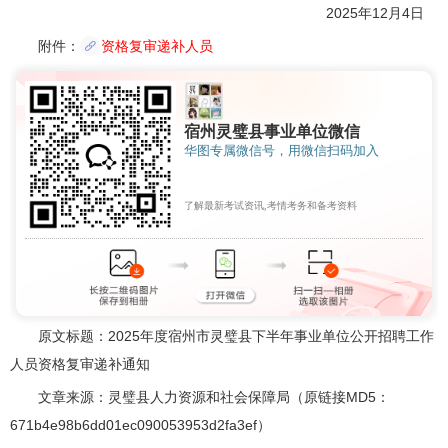
2025年12月4日
附件：
资格复审递补人员
宿州灵璧县事业单位微信
华图专属微信号，用微信扫码加入
了解最新考试资讯,考情考务和备考资料
原文标题：2025年度宿州市灵璧县下半年事业单位公开招聘工作
人员资格复审递补通知
文章来源：灵璧县人力资源和社会保障局（原链接MD5：
671b4e98b6dd01ec090053953d2fa3ef）