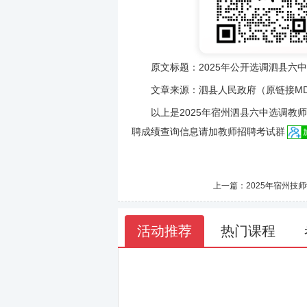
原文标题：2025年公开选调泗县六中
文章来源：泗县人民政府（原链接MD5：2960b
以上是2025年宿州泗县六中选调教师
聘成绩查询信息请加教师招聘考试群
上一篇：
2025年宿州技
活动推荐
热门课程