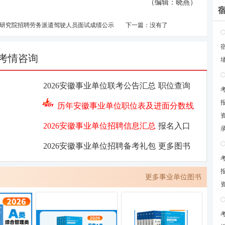
（编辑：晓燕）
学研究院招聘劳务派遣驾驶人员面试成绩公示
下一篇：没有了
考情咨询
2026安徽事业单位联考公告汇总
职位查询
历年安徽事业单位职位表及进面分数线
2026安徽事业单位招聘信息汇总
报名入口
2026安徽事业单位招聘备考礼包
更多图书
更多事业单位图书