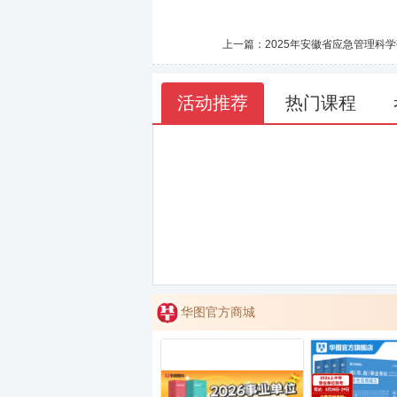
上一篇：
2025年安徽省应急管理科
活动推荐
热门课程
华图官方商城