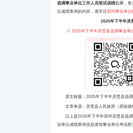
选调事业单位工作人员笔试成绩公示
，更
位成绩查询的内容，请关注
宿州事业单位
2025年下半年
2025年下半年灵璧县选调事业单位
原文标题：2025年下半年灵璧县选调
文章来源：灵璧县人民政府（原链接MD5：f464
以上是2025年下半年宿州灵璧县选调
业单位成绩查询信息请加事业单位考试群