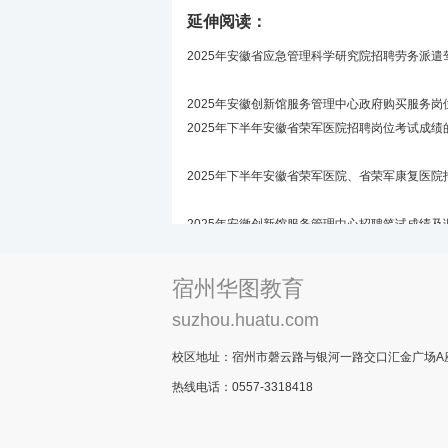
延伸阅读：
2025年安徽省应急管理科学研究院招聘劳务派
2025年安徽创新馆服务管理中心政府购买服务
2025年下半年安徽省荣军医院招聘岗位考试成绩
2025年下半年安徽省荣军医院、省荣军康复医
2025年安徽创新馆服务管理中心招聘笔试成绩
2025年安徽省统计专业技术资格考试成绩合格人
宿州华图教育
suzhou.huatu.com
校区地址：宿州市磬云路与银河一路交口汇金广场A座
热线电话：0557-3318418