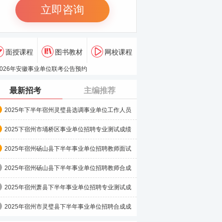
立即咨询
面授课程
图书教材
网校课程
最新招考
主编推荐
2025年下半年宿州灵璧县选调事业单位工作人员
笔试成绩公示
2025下宿州市埇桥区事业单位招聘专业测试成绩
及最终成绩公示
2025年宿州砀山县下半年事业单位招聘教师面试
成绩公示
2025年宿州砀山县下半年事业单位招聘教师合成
成绩公示
2025年宿州萧县下半年事业单位招聘专业测试成
绩及最终成绩的
2025年宿州市灵璧县下半年事业单位招聘合成成
绩公示