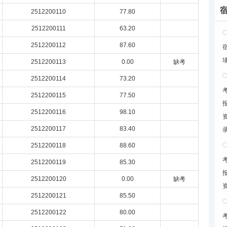
2512200110
77.80
2512200111
63.20
2512200112
87.60
2512200113
0.00
缺考
2512200114
73.20
2512200115
77.50
2512200116
98.10
2512200117
83.40
2512200118
88.60
2512200119
85.30
2512200120
0.00
缺考
2512200121
85.50
2512200122
80.00