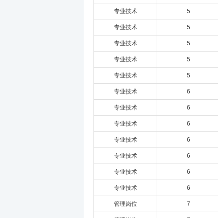
专业技术
5
专业技术
5
专业技术
5
专业技术
5
专业技术
5
专业技术
6
专业技术
6
专业技术
6
专业技术
6
专业技术
6
专业技术
6
专业技术
6
管理岗位
7