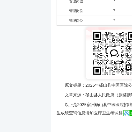
管理岗位
7
管理岗位
7
管理岗位
7
原文标题：2025年砀山县中医医院公
文章来源：砀山县人民政府（原链接MD5：1142
以上是2025宿州砀山县中医医院招聘
生成绩查询信息请加医疗卫生考试群