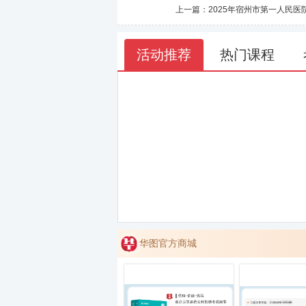
上一篇：
2025年宿州市第一人民
活动推荐
热门课程
华图官方商城