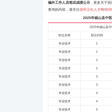
编外工作人员笔试成绩公示
，更多关于宿
查询的内容，请关注
宿州卫生人才网
/
宿州
2025年砀山县
2025年砀山
职位名称
职位代码
专业技术
1
专业技术
1
专业技术
2
专业技术
2
专业技术
3
专业技术
3
专业技术
4
专业技术
4
专业技术
5