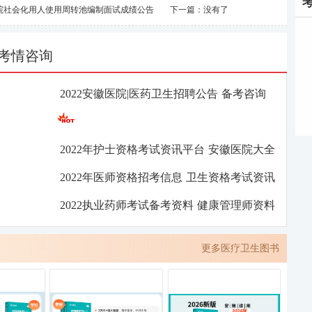
医院社会化用人使用周转池编制面试成绩公告
下一篇：没有了
考情咨询
2022安徽医院|医药卫生招聘公告
备考咨询
2022年护士资格考试资讯平台
安徽医院大全
2022年医师资格招考信息
卫生资格考试资讯
2022执业药师考试备考资料
健康管理师资料
更多医疗卫生图书