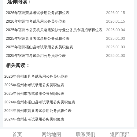
延伸阅读：
2026年宿州萧县考试录用公务员职位表
2026.01.15
2026年宿州市考试录用公务员职位表
2026.01.15
2025年宿州市公安机关急需紧缺专业公务员专项招录职位表
2025.09.04
2025年宿州萧县考试录用公务员职位表
2025.01.03
2025年宿州砀山县考试录用公务员职位表
2025.01.03
2025年宿州市考试录用公务员职位表
2025.01.03
相关阅读：
2026年宿州萧县考试录用公务员职位表
2026年宿州市考试录用公务员职位表
2025年宿州市考试录用公务员职位表
2024年宿州市砀山县考试录用公务员职位表
2024年宿州市萧县考试录用公务员职位表
2024年宿州市考试录用公务员职位表
首页
网站地图
联系我们
返回顶部