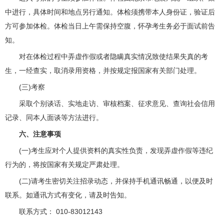
中进行，具体时间和地点另行通知。体检须携带本人身份证，验证后
方可参加体检。体检当日上午需保持空腹，怀孕考生务必于面试前告
知。
对在体检过程中弄虚作假或者隐瞒真实情况致使结果失真的考
生，一经查实，取消录用资格，并按规定报国家有关部门处理。
(三)考察
采取个别谈话、实地走访、审核档案、征求意见、查询社会信用
记录、同本人面谈等方法进行。
六、注意事项
(一)考生应对个人提供资料的真实性负责，发现弄虚作假等违纪
行为的，将按国家有关规定严肃处理。
(二)请考生密切关注招录动态，并保持手机通讯畅通，以便及时
联系。如通讯方式有变化，请及时告知。
联系方式： 010-83012143