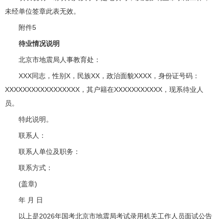
未经单位签章此表无效。
附件5
待业情况说明
北京市地震局人事教育处：
XXX同志，性别X，民族XX，政治面貌XXXX，身份证号码：
XXXXXXXXXXXXXXXXX，其户籍在XXXXXXXXXXX，现系待业人
员。
特此说明。
联系人：
联系人单位及职务：
联系方式：
(盖章)
年 月 日
以上是2026年国考北京市地震局考试录用机关工作人员面试公告