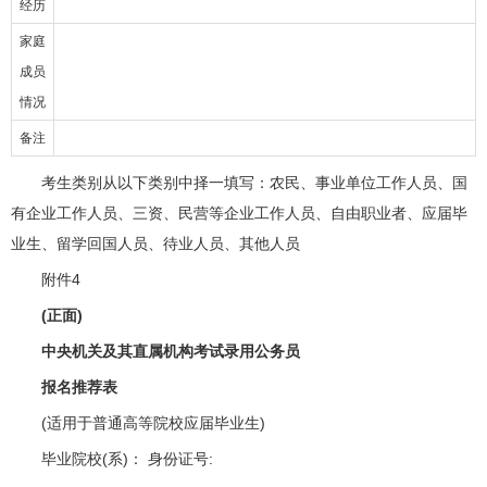
经历
家庭
成员
情况
备注
考生类别从以下类别中择一填写：农民、事业单位工作人员、国
有企业工作人员、三资、民营等企业工作人员、自由职业者、应届毕
业生、留学回国人员、待业人员、其他人员
附件4
(正面)
中央机关及其直属机构考试录用公务员
报名推荐表
(适用于普通高等院校应届毕业生)
毕业院校(系)： 身份证号: