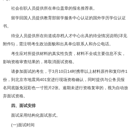
社会在职人员提供所在单位盖章的报名推荐表。
留学回国人员提供教育部留学服务中心认证的国外学历学位认证
书。
待业人员提供所在街道或存档人才中心出具的待业情况说明(详见
附件5)，需注明考生政治面貌和出具单位联系人和办公电话。
考生应对所提供材料的真实性负责，材料不全或主要信息不实，
影响资格审查结果的，将取消面试资格。
请参加面试的考生，于3月10日14时携带以上材料原件和复印件1
份，到北京市地震局401室进行现场资格确认，同时提供与公务员报
名同底版免冠彩色一寸照片2张。逾期未进行资格复审的，视为自动放
弃面试资格。
四、面试安排
面试采用结构化面试形式。
(一)面试时间