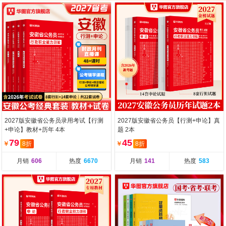
2027版安徽省公务员录用考试【行测
2027版安徽省公务员【行测+申论】真
+申论】教材+历年 4本
题 2本
79
45
￥
8折
￥
8折
月销
606
热度
6670
月销
141
热度
583