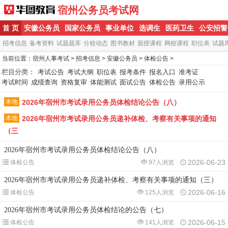
宿州公务员考试网
首 页
安徽公务员
国家公务员
事业单位
选调生
医药卫生
公安招警
招考信息
备考资料
试题题库
分校动态
图书教材
面授课程
网校课程
职位表
试题
当前位置：
宿州人事考试
>
招考信息
>
安徽公务员
>
体检公告
>
栏目分类：
考试公告
考试大纲
职位表
报考条件
报名入口
准考证
考试时间
成绩查询
资格复审
体能测试
面试公告
体检公告
录用公示
本地
2026年宿州市考试录用公务员体检结论公告（八）
本地
2026年宿州市考试录用公务员递补体检、考察有关事项的通知
（三
2026年宿州市考试录用公务员体检结论公告（八）
2026-06-23
体检公告
97人浏览
2026年宿州市考试录用公务员递补体检、考察有关事项的通知（三）
2026-06-16
体检公告
125人浏览
2026年宿州市考试录用公务员体检结论的公告（七）
2026-06-15
体检公告
141人浏览