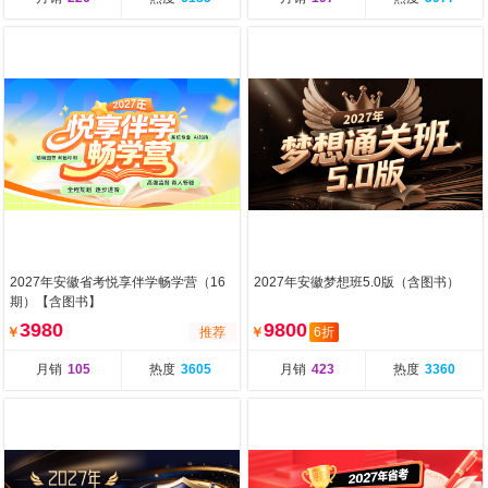
2027年安徽省考悦享伴学畅学营（16
2027年安徽梦想班5.0版（含图书）
期）【含图书】
3980
9800
￥
推荐
￥
6折
月销
105
热度
3605
月销
423
热度
3360