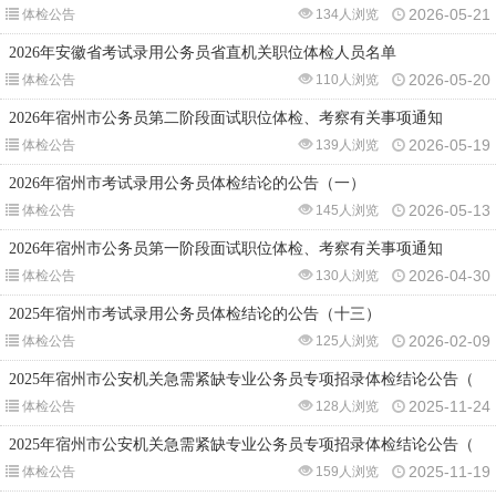
2026-05-21
体检公告
134人浏览
2026年安徽省考试录用公务员省直机关职位体检人员名单
2026-05-20
体检公告
110人浏览
2026年宿州市公务员第二阶段面试职位体检、考察有关事项通知
2026-05-19
体检公告
139人浏览
2026年宿州市考试录用公务员体检结论的公告（一）
2026-05-13
体检公告
145人浏览
2026年宿州市公务员第一阶段面试职位体检、考察有关事项通知
2026-04-30
体检公告
130人浏览
2025年宿州市考试录用公务员体检结论的公告（十三）
2026-02-09
体检公告
125人浏览
2025年宿州市公安机关急需紧缺专业公务员专项招录体检结论公告（
2025-11-24
体检公告
128人浏览
2025年宿州市公安机关急需紧缺专业公务员专项招录体检结论公告（
2025-11-19
体检公告
159人浏览