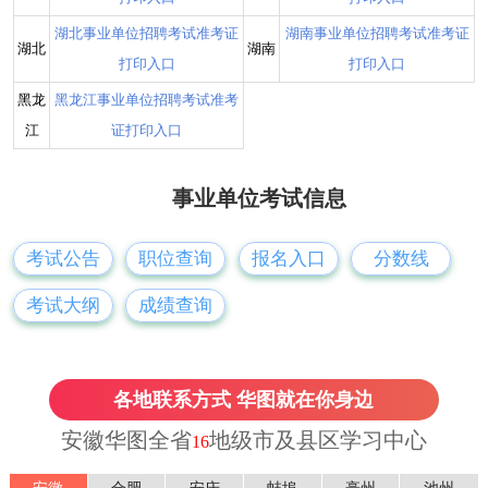
湖北事业单位招聘考试准考证
湖南事业单位招聘考试准考证
湖北
湖南
打印入口
打印入口
黑龙
黑龙江事业单位招聘考试准考
江
证打印入口
事业单位考试信息
考试公告
职位查询
报名入口
分数线
考试大纲
成绩查询
各地联系方式 华图就在你身边
安徽华图全省
地级市及县区学习中心
16