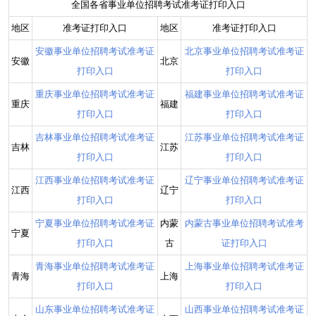
全国各省事业单位招聘考试准考证打印入口
地区
准考证打印入口
地区
准考证打印入口
安徽事业单位招聘考试准考证
北京事业单位招聘考试准考证
安徽
北京
打印入口
打印入口
重庆事业单位招聘考试准考证
福建事业单位招聘考试准考证
重庆
福建
打印入口
打印入口
吉林事业单位招聘考试准考证
江苏事业单位招聘考试准考证
吉林
江苏
打印入口
打印入口
江西事业单位招聘考试准考证
辽宁事业单位招聘考试准考证
江西
辽宁
打印入口
打印入口
宁夏事业单位招聘考试准考证
内蒙
内蒙古事业单位招聘考试准考
宁夏
打印入口
古
证打印入口
青海事业单位招聘考试准考证
上海事业单位招聘考试准考证
青海
上海
打印入口
打印入口
山东事业单位招聘考试准考证
山西事业单位招聘考试准考证