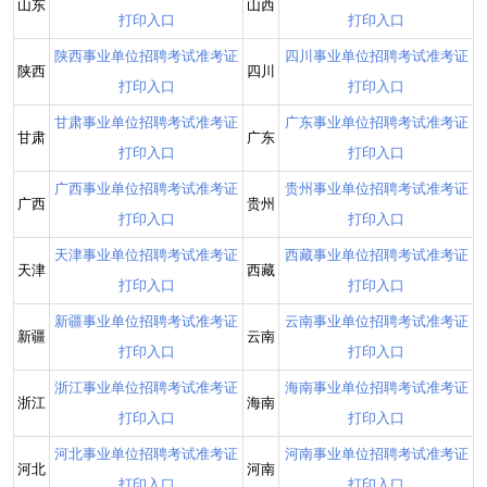
山东
山西
打印入口
打印入口
陕西事业单位招聘考试准考证
四川事业单位招聘考试准考证
陕西
四川
打印入口
打印入口
甘肃事业单位招聘考试准考证
广东事业单位招聘考试准考证
甘肃
广东
打印入口
打印入口
广西事业单位招聘考试准考证
贵州事业单位招聘考试准考证
广西
贵州
打印入口
打印入口
天津事业单位招聘考试准考证
西藏事业单位招聘考试准考证
天津
西藏
打印入口
打印入口
新疆事业单位招聘考试准考证
云南事业单位招聘考试准考证
新疆
云南
打印入口
打印入口
浙江事业单位招聘考试准考证
海南事业单位招聘考试准考证
浙江
海南
打印入口
打印入口
河北事业单位招聘考试准考证
河南事业单位招聘考试准考证
河北
河南
打印入口
打印入口