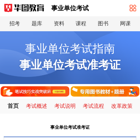
事业单位考试
招考
题库
资料
课程
图书
网课
事业单位考试指南
事业单位考试准考证
首页
考试概述
考试说明
考试流程
改革政策
事业单位考试准考证