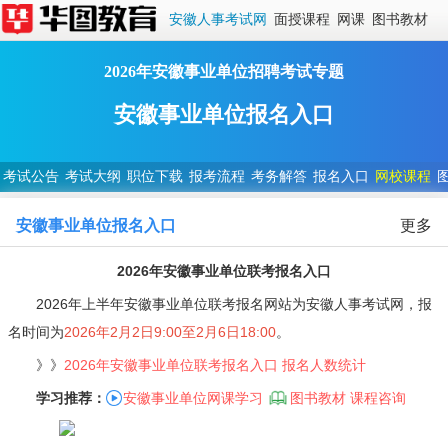
安徽人事考试网
面授课程
网课
图书教材
2026年安徽事业单位招聘考试专题
安徽事业单位报名入口
考试公告
考试大纲
职位下载
报考流程
考务解答
报名入口
网校课程
安徽事业单位报名入口
更多
2026年安徽事业单位联考报名入口
2026年上半年安徽事业单位联考报名网站为安徽人事考试网，报
名时间为
2026年2月2日9:00至2月6日18:00
。
》》
2026年安徽事业单位联考报名入口
报名人数统计
学习推荐：
安徽事业单位网课学习
图书教材
课程咨询