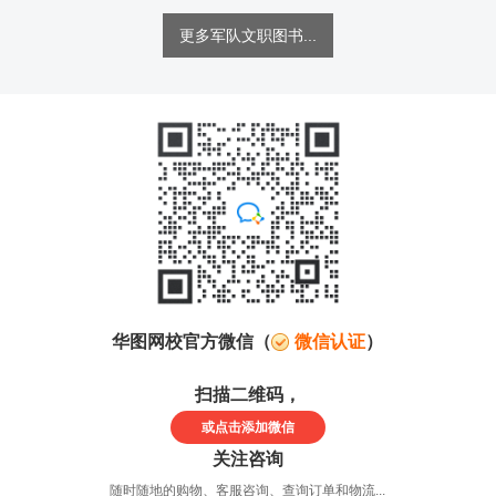
更多军队文职图书...
华图网校官方微信（
微信认证
）
扫描二维码，
或点击
添加微信
关注咨询
随时随地的购物、客服咨询、查询订单和物流...