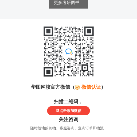
更多考研图书...
华图网校官方微信（
微信认证
）
扫描二维码，
或点击
添加微信
关注咨询
随时随地的购物、客服咨询、查询订单和物流...