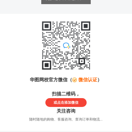
华图网校官方微信（
微信认证
）
扫描二维码，
或点击
添加微信
关注咨询
随时随地的购物、客服咨询、查询订单和物流...