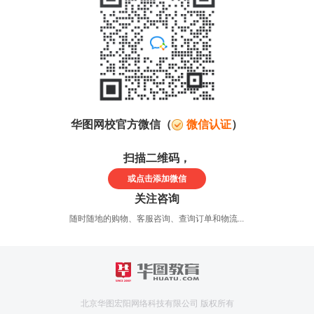
华图网校官方微信（
微信认证
）
扫描二维码，
或点击
添加微信
关注咨询
随时随地的购物、客服咨询、查询订单和物流...
北京华图宏阳网络科技有限公司 版权所有