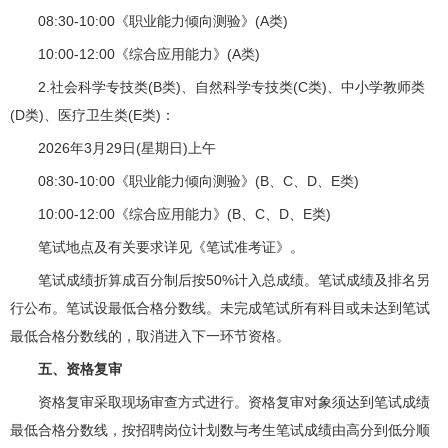
08:30-10:00《职业能力倾向测验》(A类)
10:00-12:00《综合应用能力》(A类)
2.社会科学专技类(B类)、自然科学专技类(C类)、中小学教师类
(D类)、医疗卫生类(E类)：
2026年3月29日(星期日)上午
08:30-10:00《职业能力倾向测验》(B、C、D、E类)
10:00-12:00《综合应用能力》(B、C、D、E类)
笔试地点及有关要求详见《笔试准考证》。
笔试成绩折算成百分制后按50%计入总成绩。笔试成绩及排名另
行公布。笔试设最低合格分数线。未完成笔试所有科目或未达到笔试
最低合格分数线的，取消进入下一环节资格。
五、资格复审
资格复审采取现场审查方式进行。资格复审对象须达到笔试成绩
最低合格分数线，按招聘岗位计划数与考生笔试成绩由高分到低分顺