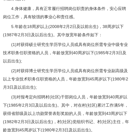
4.身体健康，具有正常履行招聘岗位职责的身体条件，安心应聘
岗位工作，具有较强的事业心和责任感。
5.年龄在18周岁以上(2008年2月2日及以前出生)，38周岁以下
(1987年2月3日及以后出生)。其中放宽年龄条件如下：
(1)对获得硕士研究生学历学位人员或具有岗位所需专业中级专业
技术职务任职资格的人员，年龄放宽到40周岁以下(1985年2月3日及
以后出生);
(2)对获得博士研究生学历学位人员或具有岗位所需专业副高级及
以上专业技术职务任职资格的人员，年龄放宽到45周岁以下(1980年2
月3日及以后出生);
(3)对报考定向招聘村(社区)干部岗位人员，年龄放宽到40周岁以
下(1985年2月3日及以后出生)。其中，对在村(社区)累计工作满5年，
获得省部级及以上功勋荣誉表彰奖励的人员，年龄放宽到43周岁以下
(1982年2月3日及以后出生)，村(社区)党组织书记、村(社区)主任，年
龄放宽到45周岁以下(1980年2月3日及以后出生)。