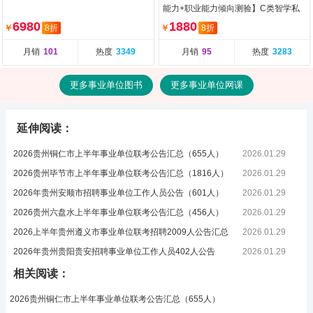
能力+职业能力倾向测验】C类智学私
教畅学营（含图书）
6980
1880
￥
8折
￥
8折
月销
101
热度
3349
月销
95
热度
3283
更多事业单位图书
更多事业单位网课
延伸阅读：
2026贵州铜仁市上半年事业单位联考公告汇总（655人）
2026.01.29
2026贵州毕节市上半年事业单位联考公告汇总（1816人）
2026.01.29
2026年贵州安顺市招聘事业单位工作人员公告（601人）
2026.01.29
2026贵州六盘水上半年事业单位联考公告汇总（456人）
2026.01.29
2026上半年贵州遵义市事业单位联考招聘2009人公告汇总
2026.01.29
2026年贵州贵阳贵安招聘事业单位工作人员402人公告
2026.01.29
相关阅读：
2026贵州铜仁市上半年事业单位联考公告汇总（655人）