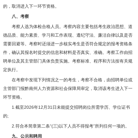
的，取消进入下一环节资格。
八、考察
考察人选为体检合格人员。考察内容主要包括考生政治思想、道
德品质、能力素质、学习和工作表现、遵纪守法、廉洁自律以及是否
需要回避等。考察时还须进一步核实考生是否符合规定的报考资格条
件，确认其报名时提交的信息和材料是否真实、准确。考察工作由招
聘单位及其主管部门具体负责实施。考察标准、程序和方法按有关规
定执行。
在考察中发现下列情况之一的考生，考察不合格，由招聘单位或
主管部门报黔南州人力资源和社会保障局审定，取消该考生进入下一
环节资格。
1.截至2026年12月31日未能提交招聘岗位所需学历、学位证书
的;
2.符合本简章第二条“(三)以下人员不得报考”所列任何一项的。
九、公示和聘用