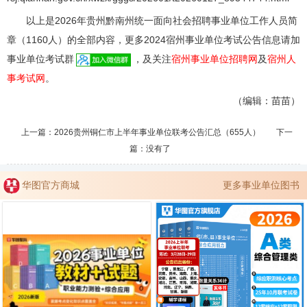
以上是2026年贵州黔南州统一面向社会招聘事业单位工作人员简
章（1160人）的全部内容，更多2024宿州事业单位考试公告信息请加
事业单位考试群
，及关注
宿州事业单位招聘网
及
宿州人
事考试网
。
（编辑：苗苗）
上一篇：
2026贵州铜仁市上半年事业单位联考公告汇总（655人）
下一
篇：没有了
华图官方商城
更多事业单位图书