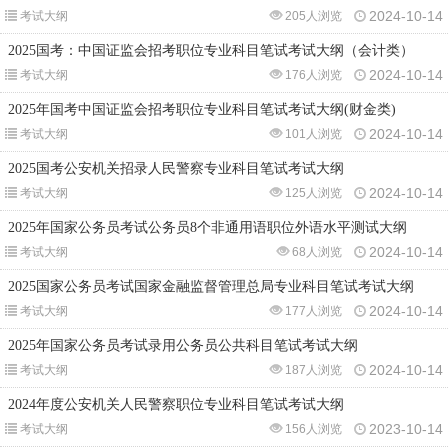
2024-10-14
考试大纲
205人浏览
2025国考：中国证监会招考职位专业科目笔试考试大纲（会计类）
2024-10-14
考试大纲
176人浏览
2025年国考中国证监会招考职位专业科目笔试考试大纲(财金类)
2024-10-14
考试大纲
101人浏览
2025国考公安机关招录人民警察专业科目笔试考试大纲
2024-10-14
考试大纲
125人浏览
2025年国家公务员考试公务员8个非通用语职位外语水平测试大纲
2024-10-14
考试大纲
68人浏览
2025国家公务员考试国家金融监督管理总局专业科目笔试考试大纲
2024-10-14
考试大纲
177人浏览
2025年国家公务员考试录用公务员公共科目笔试考试大纲
2024-10-14
考试大纲
187人浏览
2024年度公安机关人民警察职位专业科目笔试考试大纲
2023-10-14
考试大纲
156人浏览