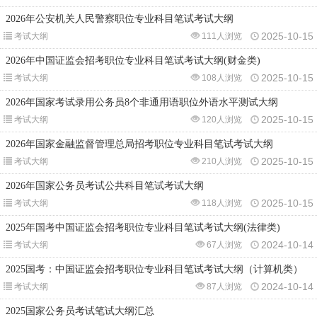
2026年公安机关人民警察职位专业科目笔试考试大纲
2025-10-15
考试大纲
111人浏览
2026年中国证监会招考职位专业科目笔试考试大纲(财金类)
2025-10-15
考试大纲
108人浏览
2026年国家考试录用公务员8个非通用语职位外语水平测试大纲
2025-10-15
考试大纲
120人浏览
2026年国家金融监督管理总局招考职位专业科目笔试考试大纲
2025-10-15
考试大纲
210人浏览
2026年国家公务员考试公共科目笔试考试大纲
2025-10-15
考试大纲
118人浏览
2025年国考中国证监会招考职位专业科目笔试考试大纲(法律类)
2024-10-14
考试大纲
67人浏览
2025国考：中国证监会招考职位专业科目笔试考试大纲（计算机类）
2024-10-14
考试大纲
87人浏览
2025国家公务员考试笔试大纲汇总