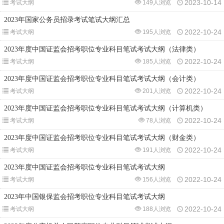
2023-10-14
考试大纲
149人浏览
2023年国家公务员招录考试笔试大纲汇总
2022-10-24
考试大纲
195人浏览
2023年度中国证监会招考职位专业科目笔试考试大纲（法律类）
2022-10-24
考试大纲
185人浏览
2023年度中国证监会招考职位专业科目笔试考试大纲（会计类）
2022-10-24
考试大纲
201人浏览
2023年度中国证监会招考职位专业科目笔试考试大纲（计算机类）
2022-10-24
考试大纲
78人浏览
2023年度中国证监会招考职位专业科目笔试考试大纲（财金类）
2022-10-24
考试大纲
191人浏览
2023年度中国证监会招考职位专业科目笔试考试大纲
2022-10-24
考试大纲
156人浏览
2023年中国银保监会招考职位专业科目笔试考试大纲
2022-10-24
考试大纲
188人浏览