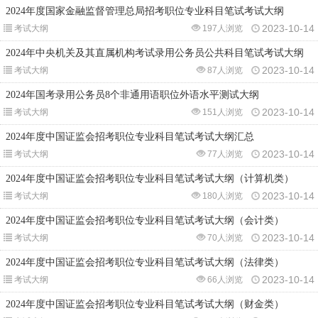
2024年度国家金融监督管理总局招考职位专业科目笔试考试大纲
2023-10-14
考试大纲
197人浏览
2024年中央机关及其直属机构考试录用公务员公共科目笔试考试大纲
2023-10-14
考试大纲
87人浏览
2024年国考录用公务员8个非通用语职位外语水平测试大纲
2023-10-14
考试大纲
151人浏览
2024年度中国证监会招考职位专业科目笔试考试大纲汇总
2023-10-14
考试大纲
77人浏览
2024年度中国证监会招考职位专业科目笔试考试大纲（计算机类）
2023-10-14
考试大纲
180人浏览
2024年度中国证监会招考职位专业科目笔试考试大纲（会计类）
2023-10-14
考试大纲
70人浏览
2024年度中国证监会招考职位专业科目笔试考试大纲（法律类）
2023-10-14
考试大纲
66人浏览
2024年度中国证监会招考职位专业科目笔试考试大纲（财金类）