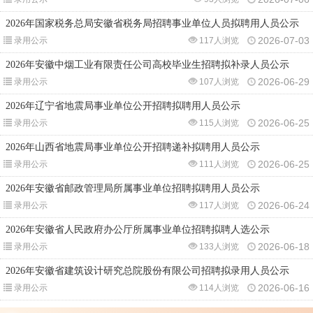
2026年国家税务总局安徽省税务局招聘事业单位人员拟聘用人员公示
2026-07-03
录用公示
117人浏览
2026年安徽中烟工业有限责任公司高校毕业生招聘拟补录人员公示
2026-06-29
录用公示
107人浏览
2026年辽宁省地震局事业单位公开招聘拟聘用人员公示
2026-06-25
录用公示
115人浏览
2026年山西省地震局事业单位公开招聘递补拟聘用人员公示
2026-06-25
录用公示
111人浏览
2026年安徽省邮政管理局所属事业单位招聘拟聘用人员公示
2026-06-24
录用公示
117人浏览
2026年安徽省人民政府办公厅所属事业单位招聘拟聘人选公示
2026-06-18
录用公示
133人浏览
2026年安徽省建筑设计研究总院股份有限公司招聘拟录用人员公示
2026-06-16
录用公示
114人浏览