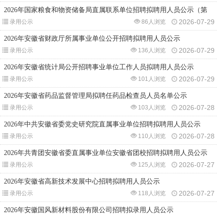
2026年国家粮食和物资储备局直属联系单位招聘拟聘用人员公示（第
2026-07-29
录用公示
86人浏览
2026年安徽省财政厅所属事业单位公开招聘拟聘用人员公示
2026-07-29
录用公示
136人浏览
2026年安徽省统计局公开招聘事业单位工作人员拟聘用人员公示
2026-07-29
录用公示
101人浏览
2026年安徽省药品监督管理局拟聘任药品检查员人员名单公示
2026-07-28
录用公示
103人浏览
2026年中共安徽省委党史研究院直属事业单位招聘拟聘用人员公示
2026-07-28
录用公示
110人浏览
2026年共青团安徽省委直属事业单位安徽省团校招聘拟聘用人员公示
2026-07-27
录用公示
125人浏览
2026年安徽省高新技术发展中心招聘拟聘用人员公示
2026-07-27
录用公示
118人浏览
2026年安徽国风新材料股份有限公司招聘拟录用人员公示