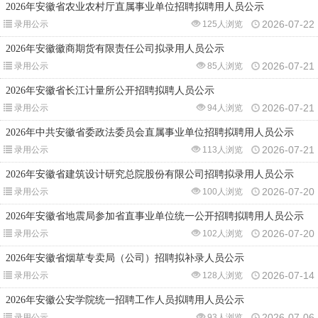
2026年安徽省农业农村厅直属事业单位招聘拟聘用人员公示
2026-07-22
录用公示
125人浏览
2026年安徽徽商期货有限责任公司拟录用人员公示
2026-07-21
录用公示
85人浏览
2026年安徽省长江计量所公开招聘拟聘人员公示
2026-07-21
录用公示
94人浏览
2026年中共安徽省委政法委员会直属事业单位招聘拟聘用人员公示
2026-07-21
录用公示
113人浏览
2026年安徽省建筑设计研究总院股份有限公司招聘拟录用人员公示
2026-07-20
录用公示
100人浏览
2026年安徽省地震局参加省直事业单位统一公开招聘拟聘用人员公示
2026-07-20
录用公示
102人浏览
2026年安徽省烟草专卖局（公司）招聘拟补录人员公示
2026-07-14
录用公示
128人浏览
2026年安徽公安学院统一招聘工作人员拟聘用人员公示
2026-07-06
录用公示
93人浏览