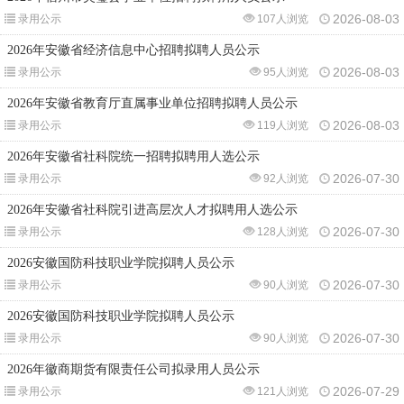
2026-08-03
录用公示
107人浏览
2026年安徽省经济信息中心招聘拟聘人员公示
2026-08-03
录用公示
95人浏览
2026年安徽省教育厅直属事业单位招聘拟聘人员公示
2026-08-03
录用公示
119人浏览
2026年安徽省社科院统一招聘拟聘用人选公示
2026-07-30
录用公示
92人浏览
2026年安徽省社科院引进高层次人才拟聘用人选公示
2026-07-30
录用公示
128人浏览
2026安徽国防科技职业学院拟聘人员公示
2026-07-30
录用公示
90人浏览
2026安徽国防科技职业学院拟聘人员公示
2026-07-30
录用公示
90人浏览
2026年徽商期货有限责任公司拟录用人员公示
2026-07-29
录用公示
121人浏览