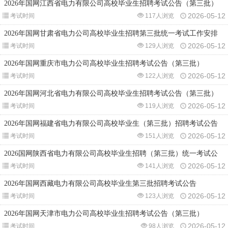
2026年国网江西省电力有限公司高校毕业生招聘考试公告（第三批）
2026-05-12
考试时间
117人浏览
2026年国网甘肃省电力公司高校毕业生招聘第三批统一考试工作安排
2026-05-12
考试时间
129人浏览
2026年国网重庆市电力公司高校毕业生招聘考试公告（第三批）
2026-05-12
考试时间
122人浏览
2026年国网河北省电力有限公司高校毕业生招聘考试公告（第三批）
2026-05-12
考试时间
119人浏览
2026年国网福建省电力有限公司高校毕业生（第三批）招聘考试公告
2026-05-12
考试时间
151人浏览
2026国网陕西省电力有限公司高校毕业生招聘（第三批）统一考试公
2026-05-12
考试时间
141人浏览
2026年国网西藏电力有限公司高校毕业生第三批招聘考试公告
2026-05-12
考试时间
123人浏览
2026年国网天津市电力公司高校毕业生招聘考试公告（第三批）
2026-05-12
考试时间
98人浏览