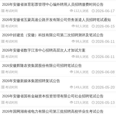
2026年安徽省体育彩票管理中心编外聘用人员招聘缴费时间公告
2026-06-17
考试时间
112人浏览
2026年安徽省五蒙高速公路开发有限公司劳务派遣人员招聘笔试通知
2026-06-15
考试时间
92人浏览
2026中好建造（安徽）科技有限公司第二次招聘测评及笔试公告
2026-06-11
考试时间
98人浏览
2026年安徽省数字江淮中心招聘高层次人才加试方案
2026-06-11
考试时间
89人浏览
2026安徽辉隆农资集团股份有限公司招聘笔试公告
2026-06-08
考试时间
136人浏览
2026年安徽新媒体集团招聘复试公告
2026-05-20
考试时间
149人浏览
2026年安徽省国有金融资本投资管理有限公司社会招聘笔试公告
2026-05-13
考试时间
123人浏览
2026年国网湖南省电力有限公司第三批招聘高校毕业生考试公告