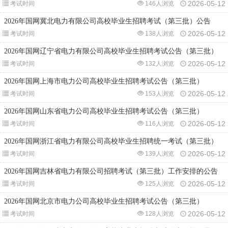
2026-05-12
考试时间
146人浏览
2026年国网冀北电力有限公司高校毕业生招聘考试（第三批）公告
2026-05-12
考试时间
138人浏览
2026年国网辽宁省电力有限公司高校毕业生招聘考试公告（第三批）
2026-05-12
考试时间
132人浏览
2026年国网上海市电力公司高校毕业生招聘考试公告（第三批）
2026-05-12
考试时间
153人浏览
2026年国网山东省电力公司高校毕业生招聘考试公告（第三批）
2026-05-12
考试时间
116人浏览
2026年国网浙江省电力有限公司高校毕业生招聘统一考试（第三批）
2026-05-12
考试时间
139人浏览
2026年国网吉林省电力有限公司招聘考试（第三批）工作安排的公告
2026-05-12
考试时间
125人浏览
2026年国网北京市电力公司高校毕业生招聘考试公告（第三批）
2026-05-12
考试时间
128人浏览