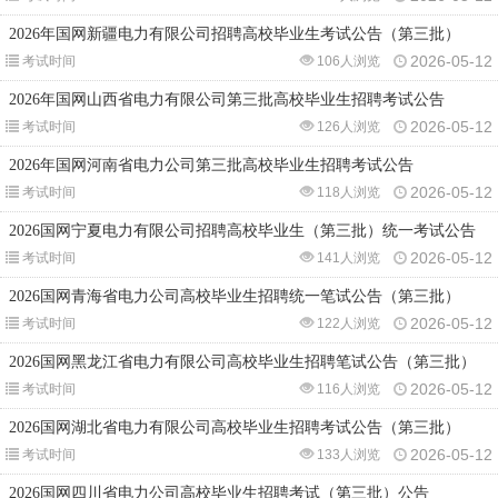
2026年国网新疆电力有限公司招聘高校毕业生考试公告（第三批）
2026-05-12
考试时间
106人浏览
2026年国网山西省电力有限公司第三批高校毕业生招聘考试公告
2026-05-12
考试时间
126人浏览
2026年国网河南省电力公司第三批高校毕业生招聘考试公告
2026-05-12
考试时间
118人浏览
2026国网宁夏电力有限公司招聘高校毕业生（第三批）统一考试公告
2026-05-12
考试时间
141人浏览
2026国网青海省电力公司高校毕业生招聘统一笔试公告（第三批）
2026-05-12
考试时间
122人浏览
2026国网黑龙江省电力有限公司高校毕业生招聘笔试公告（第三批）
2026-05-12
考试时间
116人浏览
2026国网湖北省电力有限公司高校毕业生招聘考试公告（第三批）
2026-05-12
考试时间
133人浏览
2026国网四川省电力公司高校毕业生招聘考试（第三批）公告