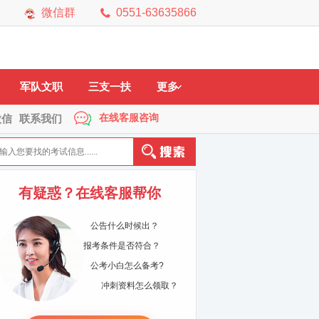
微信群
0551-63635866
市
黄山市
六安市
马鞍山
铜陵市
宿州市
芜湖市
宣城市
军队文职
三支一扶
更多
在线客服咨询
微信
联系我们
有疑惑？在线客服帮你
公告什么时候出？
报考条件是否符合？
公考小白怎么备考?
冲刺资料怎么领取？