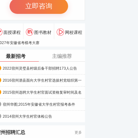
立即咨询
面授课程
图书教材
网校课程
最新招考
主编推荐
2022宿州灵璧县村级后备干部招聘173人公告
2016宿州泗县面向大学生村官选拔村党组织第一
书记3人
2015宿州选聘大学生村官面试资格复审时间及名
单公告
宿州华图;2015年安徽省大学生村官报考条件
2014宿州大学生村官体检公告
宿州招聘汇总
更多