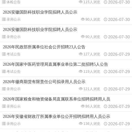
2026-07-30
体检公告
115人浏览
2026安徽国防科技职业学院拟聘人员公示
2026-07-30
录用公示
90人浏览
2026安徽国防科技职业学院拟聘人员公示
2026-07-30
录用公示
90人浏览
2026年民政部所属单位社会公开招聘23人公告
2026-07-29
考试公告
127人浏览
2026年国家中医药管理局直属事业单位第二批招聘5人公告
2026-07-29
考试公告
119人浏览
2026年徽商期货有限责任公司拟录用人员公示
2026-07-29
录用公示
121人浏览
2026年国家粮食和物资储备局直属联系单位招聘拟聘用人员
2026-07-29
录用公示
86人浏览
2026年安徽省财政厅所属事业单位公开招聘拟聘用人员公示
2026-07-29
录用公示
136人浏览