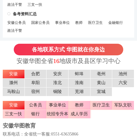
政法干警
三支一扶
备考资料汇总
安徽公务员
国家公务员
事业单位
教师
医疗卫生
金融银行
政法干警