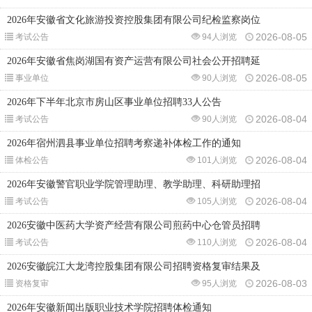
2026年安徽省文化旅游投资控股集团有限公司纪检监察岗位
2026-08-05
考试公告
94人浏览
2026年安徽省焦岗湖国有资产运营有限公司社会公开招聘延
2026-08-05
事业单位
90人浏览
2026年下半年北京市房山区事业单位招聘33人公告
2026-08-04
考试公告
90人浏览
2026年宿州泗县事业单位招聘考察递补体检工作的通知
2026-08-04
体检公告
101人浏览
2026年安徽警官职业学院管理助理、教学助理、科研助理招
2026-08-04
考试公告
105人浏览
2026安徽中医药大学资产经营有限公司煎药中心仓管员招聘
2026-08-04
考试公告
110人浏览
2026安徽皖江大龙湾控股集团有限公司招聘资格复审结果及
2026-08-03
资格复审
95人浏览
2026年安徽新闻出版职业技术学院招聘体检通知