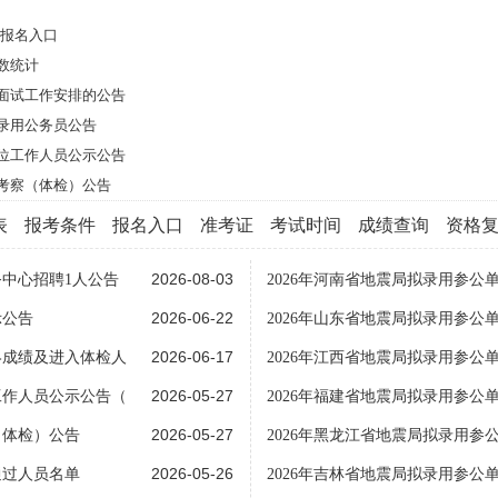
考报名入口
数统计
员面试工作安排的公告
充录用公务员公告
单位工作人员公示公告
员考察（体检）公告
表
报考条件
报名入口
准考证
考试时间
成绩查询
资格
2026-08-03
务中心招聘1人公告
2026年河南省地震局拟录用参公
2026-06-22
示公告
2026年山东省地震局拟录用参公
2026-06-17
终成绩及进入体检人
2026年江西省地震局拟录用参公
2026-05-27
工作人员公示公告（
2026年福建省地震局拟录用参公
2026-05-27
（体检）公告
2026年黑龙江省地震局拟录用参
2026-05-26
通过人员名单
2026年吉林省地震局拟录用参公