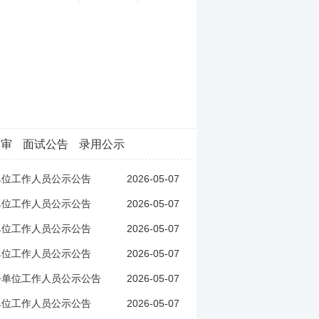
复审
面试公告
录用公示
2026-05-07
单位工作人员公示公告
2026-05-07
单位工作人员公示公告
2026-05-07
单位工作人员公示公告
2026-05-07
单位工作人员公示公告
2026-05-07
公单位工作人员公示公告
2026-05-07
单位工作人员公示公告