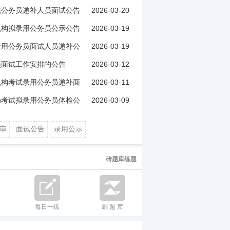
2026-03-20
统公务员递补人员面试公告
2026-03-19
机构拟录用公务员公示公告
2026-03-19
录用公务员面试人员递补公
2026-03-12
员面试工作安排的公告
2026-03-11
机构考试录用公务员递补面
2026-03-09
局考试拟录用公务员体检公
审
面试公告
录用公示
砖题库练题
每日一练
刷 题 库