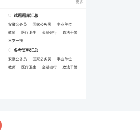
更多
试题题库汇总
安徽公务员
国家公务员
事业单位
教师
医疗卫生
金融银行
政法干警
三支一扶
备考资料汇总
安徽公务员
国家公务员
事业单位
教师
医疗卫生
金融银行
政法干警