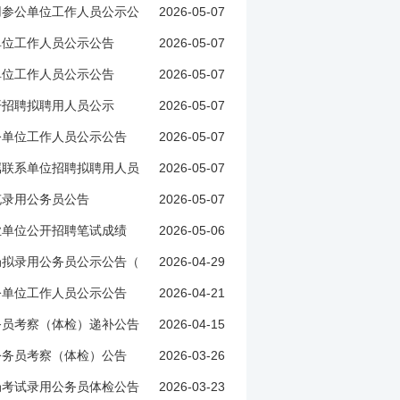
2026-05-07
用参公单位工作人员公示公
2026-05-07
单位工作人员公示公告
2026-05-07
单位工作人员公示公告
2026-05-07
开招聘拟聘用人员公示
2026-05-07
公单位工作人员公示公告
2026-05-07
属联系单位招聘拟聘用人员
2026-05-07
充录用公务员公告
2026-05-06
业单位公开招聘笔试成绩
2026-04-29
局拟录用公务员公示公告（
2026-04-21
公单位工作人员公示公告
2026-04-15
务员考察（体检）递补公告
2026-03-26
公务员考察（体检）公告
2026-03-23
局考试录用公务员体检公告