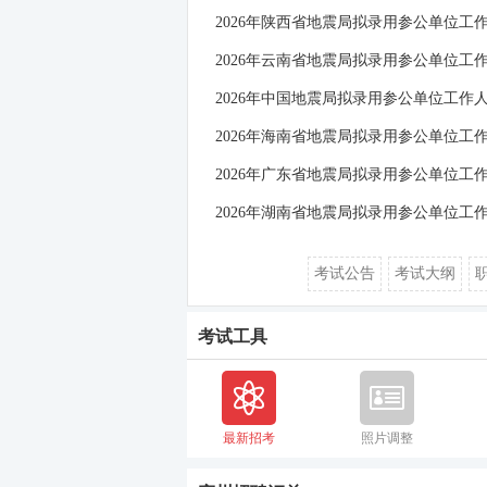
2026年陕西省地震局拟录用参公单位工
2026年云南省地震局拟录用参公单位工
2026年中国地震局拟录用参公单位工作
2026年海南省地震局拟录用参公单位工
2026年广东省地震局拟录用参公单位工
2026年湖南省地震局拟录用参公单位工
考试公告
考试大纲
考试工具
最新招考
照片调整