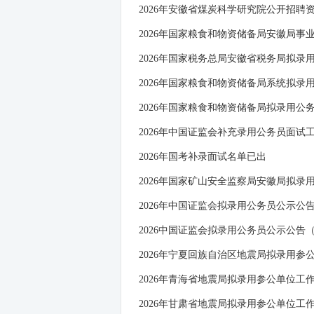
2026年安徽省煤炭科学研究院公开招聘
2026年国家粮食和物资储备局安徽局事
2026年国家税务总局安徽省税务局拟录
2026年国家粮食和物资储备局系统拟录
2026年国家粮食和物资储备局拟录用公
2026年中国证监会补充录用公务员面试
2026年国考补录面试名单已出
2026年国家矿山安全监察局安徽局拟录
2026年中国证监会拟录用公务员公示公
2026中国证监会拟录用公务员公示公告
2026年宁夏回族自治区地震局拟录用参
2026年青海省地震局拟录用参公单位工
2026年甘肃省地震局拟录用参公单位工