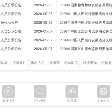
2026-05-08
作人员公示公告
2026年国家粮食和物资储备局系
2026-05-08
作人员公示公告
2025年中国人民银行安徽省分支
2026-05-08
人员公示公告
2026年国考中国证监会机关考试
2026-05-07
作人员公示公告
2026年中国证监会考试录用公务
2026-05-07
作人员公示公告
2026年中国人民银行安徽省分支
2026-05-07
作人员公示公告
2026年国家矿山安全监察局安徽
职位表
报考条件
报名入口
准考证
考试时间
成绩查询
资格复
直播讲座
职位查询
试 题 库
时政热点