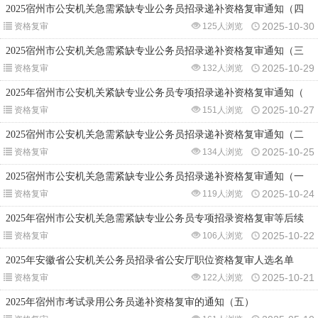
2025宿州市公安机关急需紧缺专业公务员招录递补资格复审通知（四
2025-10-30
资格复审
125人浏览
2025宿州市公安机关急需紧缺专业公务员招录递补资格复审通知（三
2025-10-29
资格复审
132人浏览
2025年宿州市公安机关紧缺专业公务员专项招录递补资格复审通知（
2025-10-27
资格复审
151人浏览
2025宿州市公安机关急需紧缺专业公务员招录递补资格复审通知（二
2025-10-25
资格复审
134人浏览
2025宿州市公安机关急需紧缺专业公务员招录递补资格复审通知（一
2025-10-24
资格复审
119人浏览
2025年宿州市公安机关急需紧缺专业公务员专项招录资格复审等后续
2025-10-22
资格复审
106人浏览
2025年安徽省公安机关公务员招录省公安厅职位资格复审人选名单
2025-10-21
资格复审
122人浏览
2025年宿州市考试录用公务员递补资格复审的通知（五）