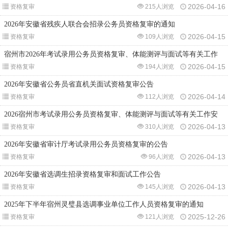
2026-04-16
资格复审
215人浏览
2026年安徽省残疾人联合会招录公务员资格复审的通知
2026-04-15
资格复审
109人浏览
宿州市2026年考试录用公务员资格复审、体能测评与面试等有关工作
2026-04-15
资格复审
194人浏览
2026年安徽省公务员省直机关面试资格复审公告
2026-04-14
资格复审
112人浏览
2026宿州市考试录用公务员资格复审、体能测评与面试等有关工作安
2026-04-13
资格复审
310人浏览
2026年安徽省审计厅考试录用公务员资格复审的公告
2026-04-13
资格复审
96人浏览
2026年安徽省选调生招录资格复审和面试工作公告
2026-04-13
资格复审
145人浏览
2025年下半年宿州灵璧县选调事业单位工作人员资格复审的通知
2025-12-26
资格复审
121人浏览