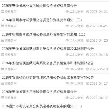
2026年安徽省林业局考试录用公务员资格复审公告
2026-04-21
资格复审
117人浏览
2026年宿州市考试录用公务员递补资格复审通知（三）
2026-04-21
资格复审
129人浏览
2026年宿州市考试录用公务员递补资格复审的通知（二）
2026-04-20
资格复审
112人浏览
2026年安徽省属监狱戒毒系统公务员资格复审和体能测评公告
2026-04-18
资格复审
113人浏览
2026年安徽省属监狱戒毒系统公务员资格复审和体能测评公告
2026-04-18
资格复审
102人浏览
2026年安徽省药品监督管理局录用公务员面试资格复审的公告
2026-04-17
资格复审
104人浏览
2026年安徽省商务厅考试录用公务员资格复审公告
2026-04-17
资格复审
120人浏览
2026宿州市考试录用公务员递补资格复审的通知（一）