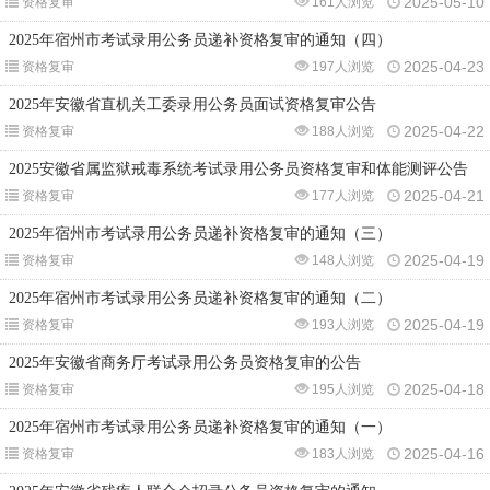
2025-05-10
资格复审
161人浏览
2025年宿州市考试录用公务员递补资格复审的通知（四）
2025-04-23
资格复审
197人浏览
2025年安徽省直机关工委录用公务员面试资格复审公告
2025-04-22
资格复审
188人浏览
2025安徽省属监狱戒毒系统考试录用公务员资格复审和体能测评公告
2025-04-21
资格复审
177人浏览
2025年宿州市考试录用公务员递补资格复审的通知（三）
2025-04-19
资格复审
148人浏览
2025年宿州市考试录用公务员递补资格复审的通知（二）
2025-04-19
资格复审
193人浏览
2025年安徽省商务厅考试录用公务员资格复审的公告
2025-04-18
资格复审
195人浏览
2025年宿州市考试录用公务员递补资格复审的通知（一）
2025-04-16
资格复审
183人浏览