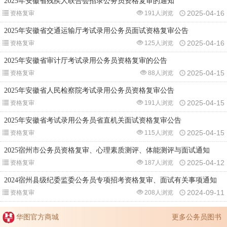
2025年安徽省残疾人联合会招录公务员资格复审的通知
2025-04-16
资格复审
191人浏览
2025年安徽省交通运输厅考试录用公务员面试资格复审公告
2025-04-16
资格复审
125人浏览
2025年安徽省审计厅考试录用公务员资格复审的公告
2025-04-15
资格复审
88人浏览
2025年安徽省人民检察院考试录用公务员资格复审公告
2025-04-15
资格复审
191人浏览
2025年安徽省考试录用公务员省直机关面试资格复审公告
2025-04-15
资格复审
115人浏览
2025宿州市公务员资格复审、心理素质测评、体能测评与面试通知
2025-04-12
资格复审
187人浏览
2024宿州县级纪委监委公务员专项招考资格复审、面试有关事项通知
2024-09-11
资格复审
208人浏览
华图官方商城
更多公务员图书