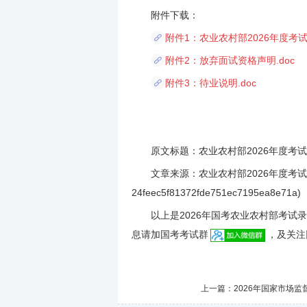
附件下载：
附件1：农业农村部2026年度考
附件2：放弃面试资格声明.doc
附件3：待业说明.doc
原文标题：农业农村部2026年度考试
文章来源：农业农村部2026年度考试录
24feec5f81372fde751ec7195ea8e71a)
以上是2026年国考农业农村部考试录
息请加国考考试群
，及关注
上一篇：
2026年国家市场