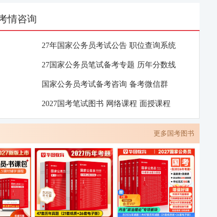
考情咨询
27年国家公务员考试公告
职位查询系统
27国家公务员笔试备考专题
历年分数线
国家公务员考试备考咨询
备考微信群
2027国考笔试图书
网络课程
面授课程
更多国考图书