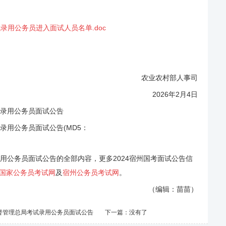
试录用公务员进入面试人员名单.doc
农业农村部人事司
2026年2月4日
录用公务员面试公告
用公务员面试公告(MD5：
用公务员面试公告的全部内容，更多2024宿州国考面试公告信
国家公务员考试网
及
宿州公务员考试网
。
（编辑：苗苗）
监督管理总局考试录用公务员面试公告
下一篇：没有了