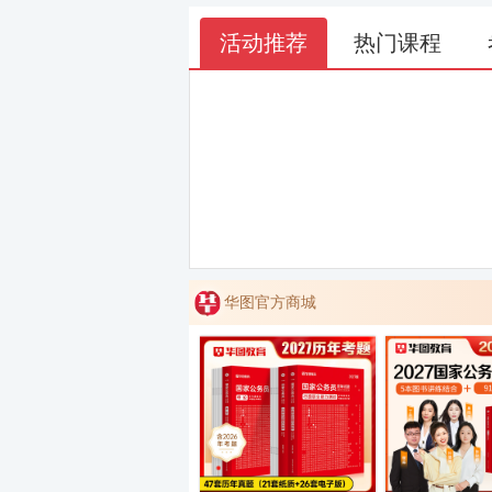
活动推荐
热门课程
华图官方商城