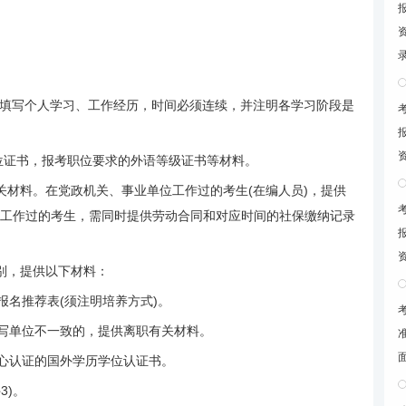
填写个人学习、工作经历，时间必须连续，并注明各学习阶段是
位证书，报考职位要求的外语等级证书等材料。
材料。在党政机关、事业单位工作过的考生(在编人员)，提供
位工作过的考生，需同时提供劳动合同和对应时间的社保缴纳记录
别，提供以下材料：
报名推荐表(须注明培养方式)。
写单位不一致的，提供离职有关材料。
心认证的国外学历学位认证书。
3)。